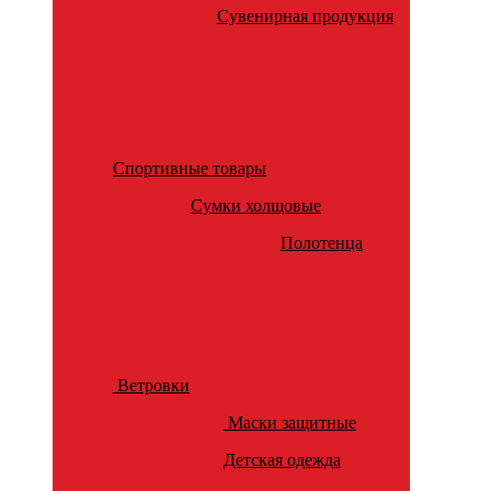
Сувенирная продукция
Спортивные товары
Сумки холщовые
Полотенца
Ветровки
Маски защитные
Детская одежда