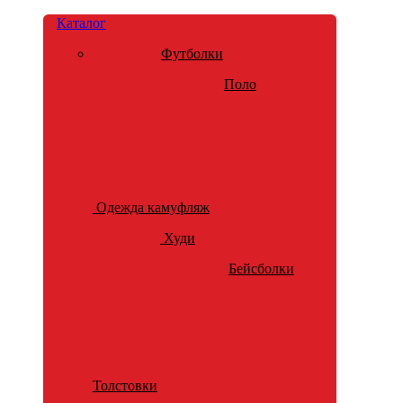
Каталог
Футболки
Поло
Одежда камуфляж
Худи
Бейсболки
Толстовки