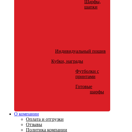
Шарфы,
шапки
Индивидуальный пошив
Кубки, награды
Футболки с
принтами
Готовые
шарфы
О компании
Оплата и отгрузки
Отзывы
Политика компании