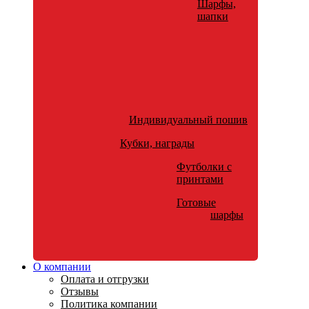
Шарфы,
шапки
Индивидуальный пошив
Кубки, награды
Футболки с
принтами
Готовые
шарфы
О компании
Оплата и отгрузки
Отзывы
Политика компании