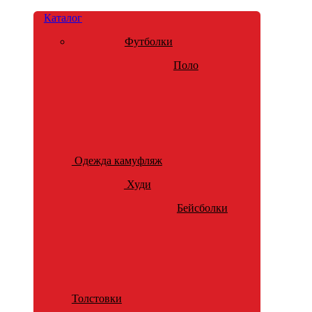
Каталог
Футболки
Поло
Одежда камуфляж
Худи
Бейсболки
Толстовки