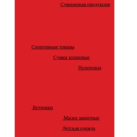
Сувенирная продукция
Спортивные товары
Сумки холщовые
Полотенца
Ветровки
Маски защитные
Детская одежда